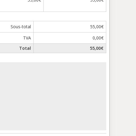
Sous-total
55,00€
TVA
0,00€
Total
55,00€